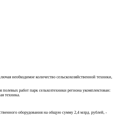
лючая необходимое количество сельскохозяйственной техники,
я полевых работ парк сельхозтехники региона укомплектован:
ая техника.
ственного оборудования на общую сумму 2,4 млрд. рублей, -