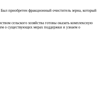
. Был приобретен фракционный очиститель зерна, который
ством сельского хозяйства готовы оказать комплексную
аем о существующих мерах поддержки и узнаем о