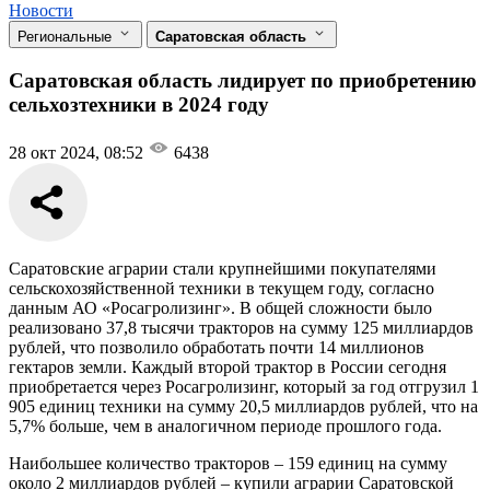
Новости
Региональные
Саратовская область
Саратовская область лидирует по приобретению
сельхозтехники в 2024 году
28 окт 2024, 08:52
6438
Саратовские аграрии стали крупнейшими покупателями
сельскохозяйственной техники в текущем году, согласно
данным АО «Росагролизинг». В общей сложности было
реализовано 37,8 тысячи тракторов на сумму 125 миллиардов
рублей, что позволило обработать почти 14 миллионов
гектаров земли. Каждый второй трактор в России сегодня
приобретается через Росагролизинг, который за год отгрузил 1
905 единиц техники на сумму 20,5 миллиардов рублей, что на
5,7% больше, чем в аналогичном периоде прошлого года.
Наибольшее количество тракторов – 159 единиц на сумму
около 2 миллиардов рублей – купили аграрии Саратовской