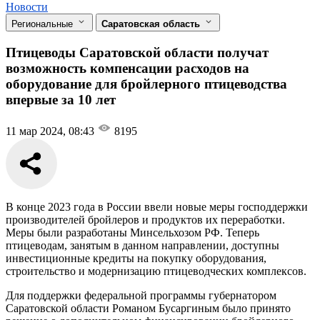
Новости
Региональные
Саратовская область
Птицеводы Саратовской области получат
возможность компенсации расходов на
оборудование для бройлерного птицеводства
впервые за 10 лет
11 мар 2024, 08:43
8195
В конце 2023 года в России ввели новые меры господдержки
производителей бройлеров и продуктов их переработки.
Меры были разработаны Минсельхозом РФ. Теперь
птицеводам, занятым в данном направлении, доступны
инвестиционные кредиты на покупку оборудования,
строительство и модернизацию птицеводческих комплексов.
Для поддержки федеральной программы губернатором
Саратовской области Романом Бусаргиным было принято